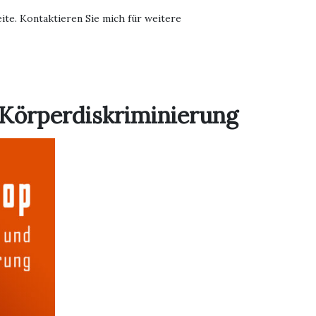
te. Kontaktieren Sie mich für weitere
 Körperdiskriminierung