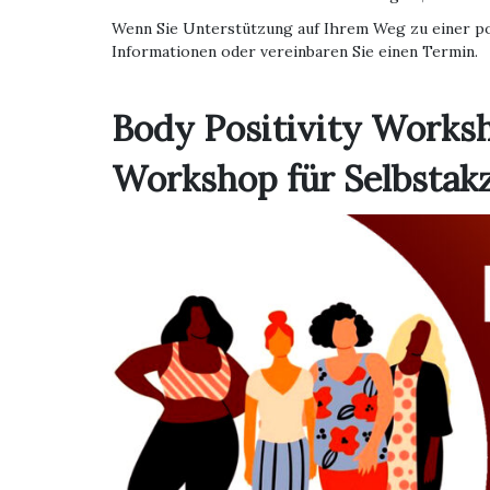
Wenn Sie Unterstützung auf Ihrem Weg zu einer po
Informationen oder vereinbaren Sie einen Termin.
Body Positivity Works
Workshop für Selbstak