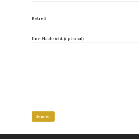
Betreff
Ihre Nachricht (optional)