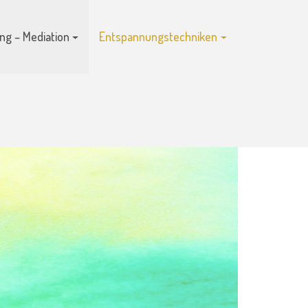
ng – Mediation
Entspannungstechniken