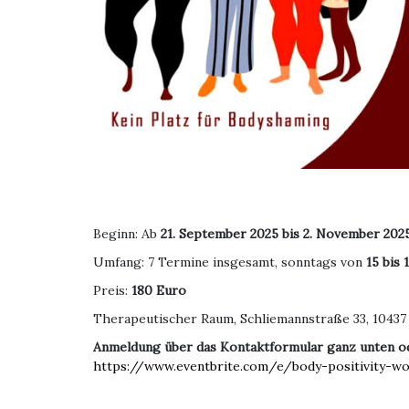
Beginn: Ab
21. September 2025 bis 2. November 202
Umfang: 7 Termine insgesamt, sonntags von
15 bis 
Preis:
180 Euro
Therapeutischer Raum, Schliemannstraße 33, 10437 Be
Anmeldung über das Kontaktformular ganz unten od
https://www.eventbrite.com/e/body-positivity-wo