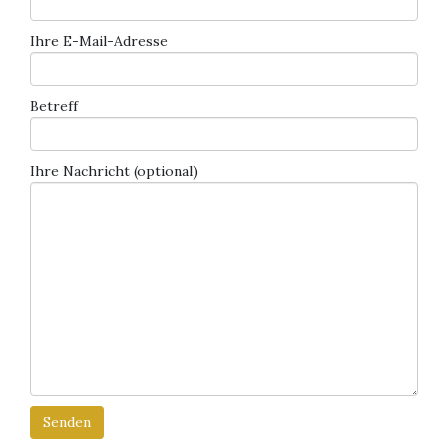
Ihre E-Mail-Adresse
Betreff
Ihre Nachricht (optional)