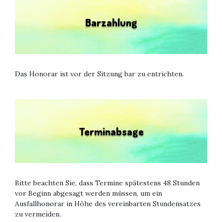
Barzahlung
Das Honorar ist vor der Sitzung bar zu entrichten.
Terminabsage
Bitte beachten Sie, dass Termine spätestens 48 Stunden
vor Beginn abgesagt werden müssen, um ein
Ausfallhonorar in Höhe des vereinbarten Stundensatzes
zu vermeiden.