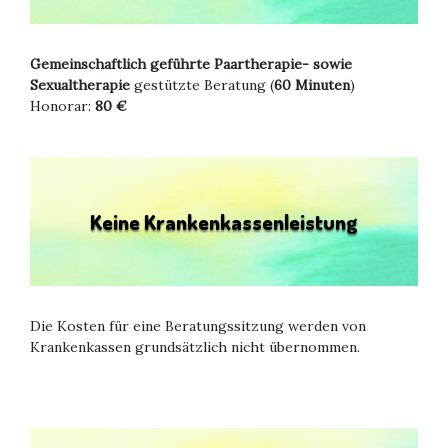
Gemeinschaftlich geführte Paartherapie- sowie
Sexualtherapie
gestützte Beratung (
60 Minuten
)
Honorar:
80 €
Keine Krankenkassenleistung
Die Kosten für eine Beratungssitzung werden von
Krankenkassen grundsätzlich nicht übernommen.