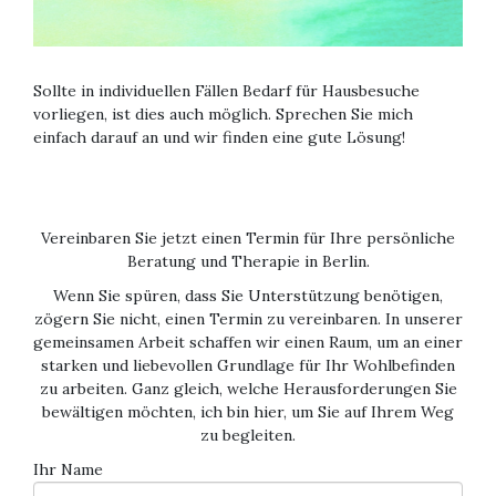
Sollte in individuellen Fällen Bedarf für Hausbesuche
vorliegen, ist dies auch möglich. Sprechen Sie mich
einfach darauf an und wir finden eine gute Lösung!
Vereinbaren Sie jetzt einen Termin für Ihre persönliche
Beratung und Therapie in Berlin.
Wenn Sie spüren, dass Sie Unterstützung benötigen,
zögern Sie nicht, einen Termin zu vereinbaren. In unserer
gemeinsamen Arbeit schaffen wir einen Raum, um an einer
starken und liebevollen Grundlage für Ihr Wohlbefinden
zu arbeiten. Ganz gleich, welche Herausforderungen Sie
bewältigen möchten, ich bin hier, um Sie auf Ihrem Weg
zu begleiten.
Ihr Name