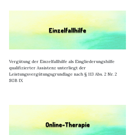
Einzelfallhilfe
Vergütung der Einzelfallhilfe als Eingliederungshilfe
qualifizierter Assistenz unterliegt der
Leistungsvergütungsgrundlage nach § 113 Abs. 2 Nr. 2
SGB IX
Online-Therapie