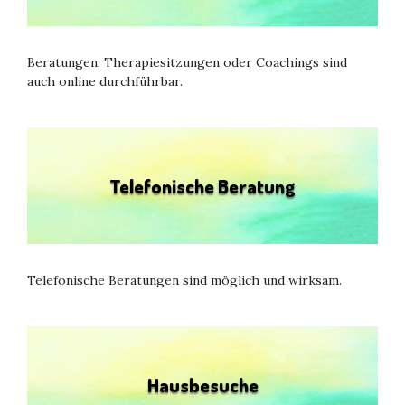
Beratungen, Therapiesitzungen oder Coachings sind
auch online durchführbar.
Telefonische Beratung
Telefonische Beratungen sind möglich und wirksam.
Hausbesuche