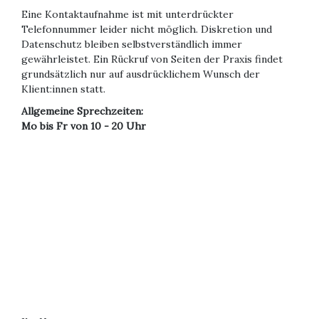
Eine Kontaktaufnahme ist mit unterdrückter
Telefonnummer leider nicht möglich. Diskretion und
Datenschutz bleiben selbstverständlich immer
gewährleistet. Ein Rückruf von Seiten der Praxis findet
grundsätzlich nur auf ausdrücklichem Wunsch der
Klient:innen statt.
Allgemeine Sprechzeiten:
Mo bis Fr von 10 - 20 Uhr