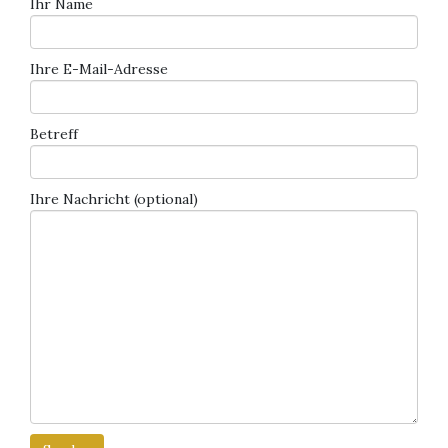
Ihr Name
Ihre E-Mail-Adresse
Betreff
Ihre Nachricht (optional)