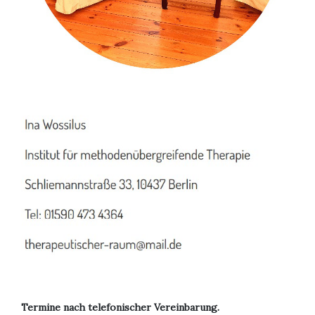
Termine nach telefonischer Vereinbarung.