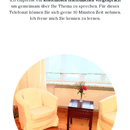
um gemeinsam über Ihr Thema zu sprechen. Für dieses
Telefonat können Sie sich gerne 10 Minuten Zeit nehmen.
Ich freue mich Sie kennen zu lernen.